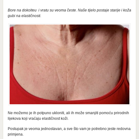
Bore na dokolteu i vratu su veoma česte. Naše tijelo postaje starije i koža
gubi na elastičnosti.
Ne možemo je ih potpuno ukloniti, ali ih može smanjiti pomoću prirodnih
lijekova koji vraćaju elastičnost koži.
Postupak je veoma jednostavan, a sve što vam je potrebno jeste redovna
primjena.