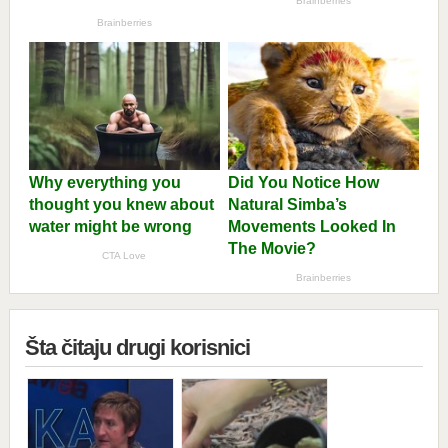
Šta čitaju drugi korisnici