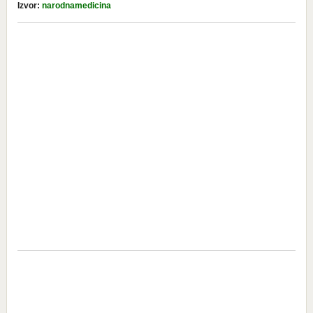
Izvor:
narodnamedicina