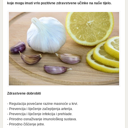
koje mogu imati vrlo pozitivne zdravstvene učinke na naše tijelo.
Zdrastvene dobrobiti
- Regulacija povećane razine masnoće u krvi.
- Prevencija i liječenje začepljenja arterija.
- Prevencija i liječenje infekcija i prehlade.
- Prirodno osnaživanje imunološkog sustava.
- Prirodno čišćenje jetre.