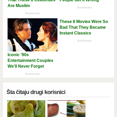
Šta čitaju drugi korisnici