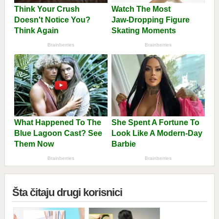
Šta čitaju drugi korisnici