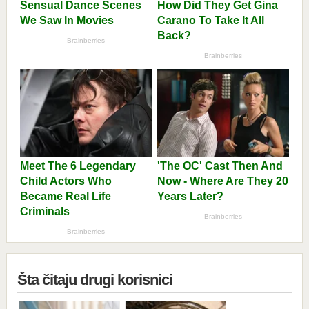
Šta čitaju drugi korisnici