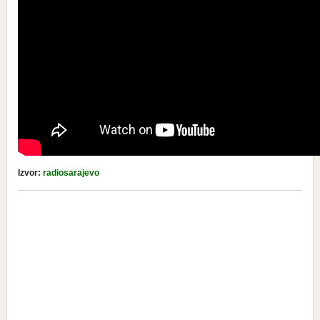
Izvor:
radiosarajevo