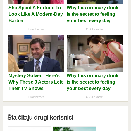
Šta čitaju drugi korisnici